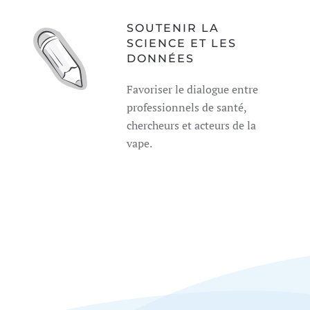
SOUTENIR LA
SCIENCE ET LES
DONNÉES
Favoriser le dialogue entre
professionnels de santé,
chercheurs et acteurs de la
vape.