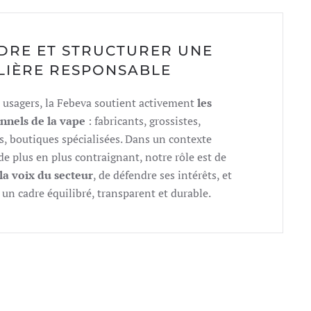
DRE ET STRUCTURER UNE
ILIÈRE RESPONSABLE
 usagers, la Febeva soutient activement
les
nnels de la vape
: fabricants, grossistes,
s, boutiques spécialisées. Dans un contexte
e plus en plus contraignant, notre rôle est de
la voix du secteur
, de défendre ses intérêts, et
 un cadre équilibré, transparent et durable.