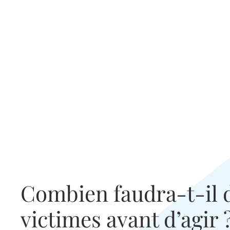
Combien faudra-t-il
victimes avant d’agir 