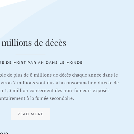
 millions de décès
RE DE MORT PAR AN DANS LE MONDE
le de plus de 8 millions de décès chaque année dans le
viron 7 millions sont dus à la consommation directe de
ron 1,3 million concernent des non-fumeurs exposés
ontairement à la fumée secondaire.
READ MORE
 en