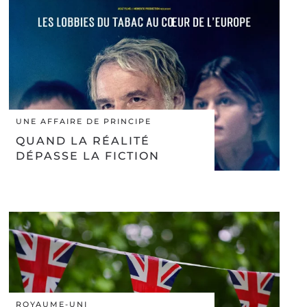
UNE AFFAIRE DE PRINCIPE
QUAND LA RÉALITÉ
DÉPASSE LA FICTION