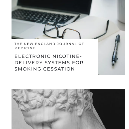
THE NEW ENGLAND JOURNAL OF
MEDICINE
ELECTRONIC NICOTINE-
DELIVERY SYSTEMS FOR
SMOKING CESSATION
COCHRANE