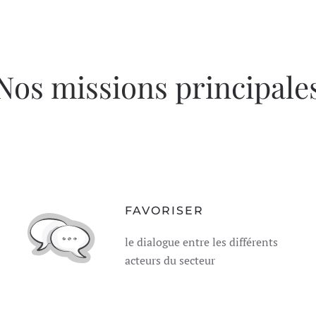
Nos
missions
principale
FAVORISER
le dialogue entre les différents
acteurs du secteur