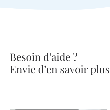
Besoin d’aide ?
Envie d’en savoir plus