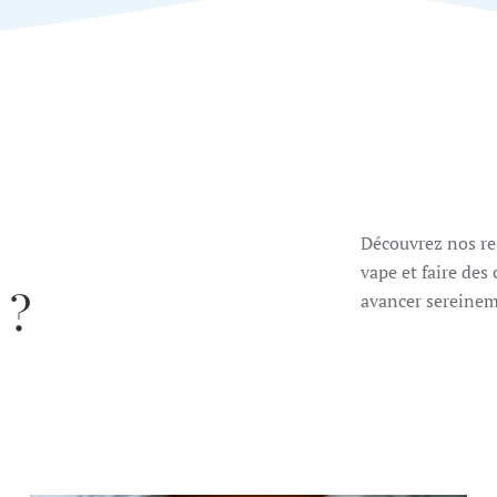
Découvrez nos re
vape et faire des 
 ?
avancer sereinem