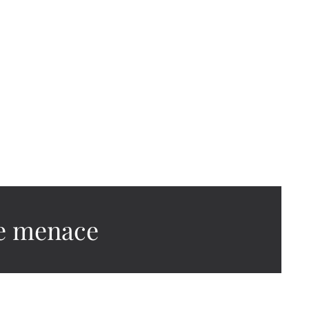
ne menace