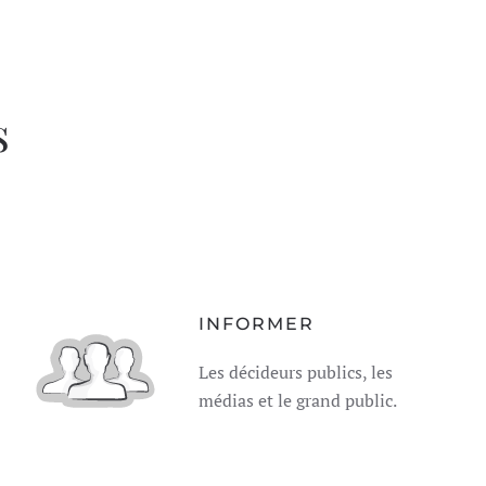
s
INFORMER
Les décideurs publics, les
médias et le grand public.