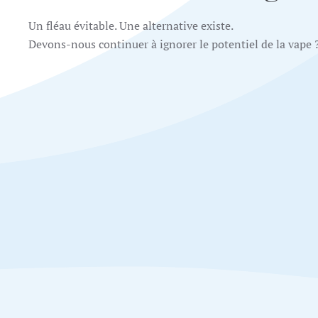
Un fléau évitable. Une alternative existe.
Devons-nous continuer à ignorer le potentiel de la vape 