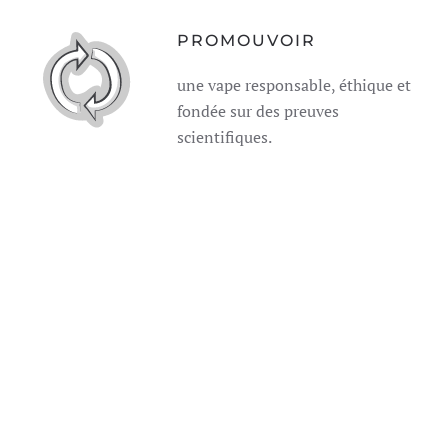
PROMOUVOIR
une vape responsable, éthique et
fondée sur des preuves
scientifiques.