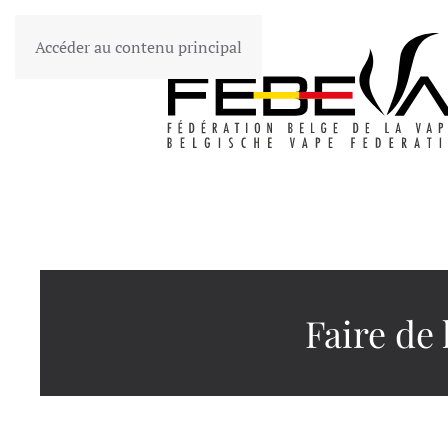
Accéder au contenu principal
Faire de