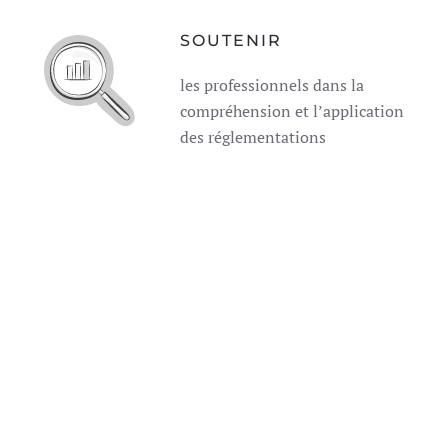
SOUTENIR
les professionnels dans la
compréhension et l’application
des réglementations