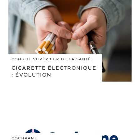
CONSEIL SUPÉRIEUR DE LA SANTÉ
CIGARETTE ÉLECTRONIQUE
: ÉVOLUTION
ROYAUME-UNI