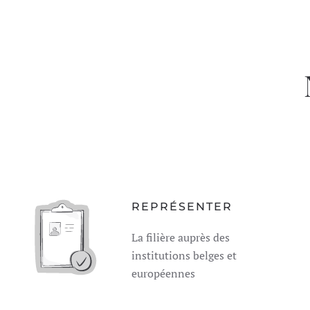
REPRÉSENTER
La filière auprès des
institutions belges et
européennes